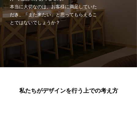
本当に大切なのは、お客様に満足していた
だき、「また来たい」と思ってもらえるこ
とではないでしょうか？
私たちがデザインを行う上での考え方