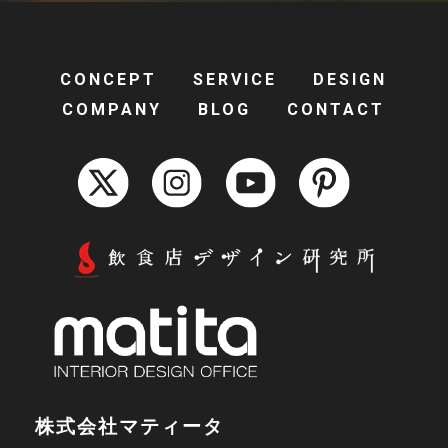
CONCEPT
SERVICE
DESIGN
COMPANY
BLOG
CONTACT
株式会社マティータ